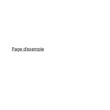
Page d’exemple