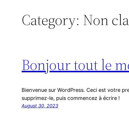
Category:
Non cla
Bonjour tout le m
Bienvenue sur WordPress. Ceci est votre pre
supprimez-le, puis commencez à écrire !
August 30, 2023